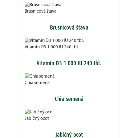
Brusnicová šťava
Brusnicová šťava
Vitamín D3 1 000 IU 240 tbl.
Vitamín D3 1 000 IU 240 tbl.
Chia semená
Chia semená
Jablčný ocot
Jablčný ocot