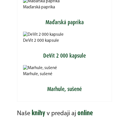
Maďarská paprika
Maďarská paprika
DeVit 2 000 kapsule
DeVit 2 000 kapsule
Marhule, sušené
Marhule, sušené
knihy
online
Naše
v predaji aj