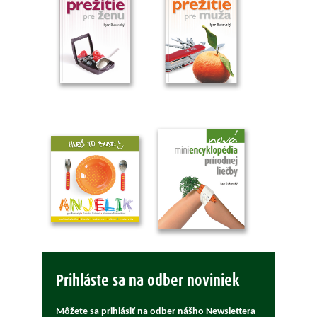
Prihláste sa na odber noviniek
Môžete sa prihlásiť na odber nášho Newslettera