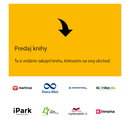
Predaj knihy
Tu si môžete zakúpiť knihu, kliknutím na svoj obchod