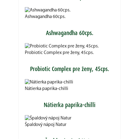
Ashwagandha 60cps.
Ashwagandha 60cps.
Probiotic Complex pre ženy, 45cps.
Probiotic Complex pre ženy, 45cps.
Nátierka paprika-chilli
Nátierka paprika-chilli
Špaldový nápoj Natur