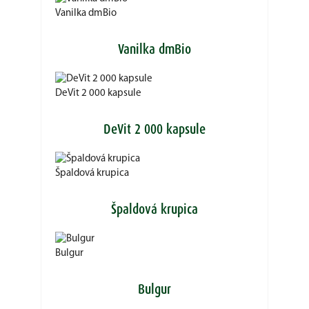
Vanilka dmBio
Vanilka dmBio
DeVit 2 000 kapsule
DeVit 2 000 kapsule
Špaldová krupica
Špaldová krupica
Bulgur
Bulgur