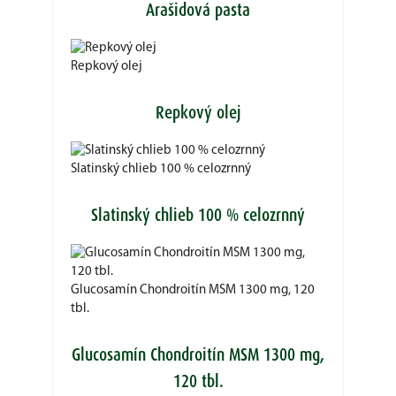
Arašidová pasta
Repkový olej
Repkový olej
Slatinský chlieb 100 % celozrnný
Slatinský chlieb 100 % celozrnný
Glucosamín Chondroitín MSM 1300 mg, 120
tbl.
Glucosamín Chondroitín MSM 1300 mg,
120 tbl.