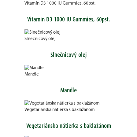
Vitamín D3 1000 IU Gummies, 60pst.
Vitamín D3 1000 IU Gummies, 60pst.
Slnečnicový olej
Slnečnicový olej
Mandle
Mandle
Vegetariánska nátierka s baklažánom
Vegetariánska nátierka s baklažánom