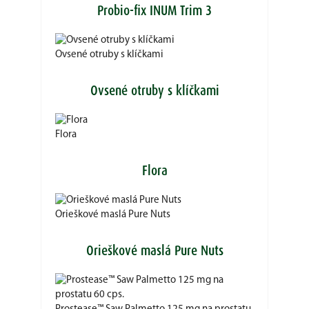
Probio-fix INUM Trim 3
Ovsené otruby s klíčkami
Ovsené otruby s klíčkami
Flora
Flora
Orieškové maslá Pure Nuts
Orieškové maslá Pure Nuts