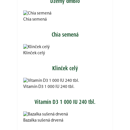
Džemy dmBio
Chia semená
Chia semená
Klinček celý
Klinček celý
Vitamín D3 1 000 IU 240 tbl.
Vitamín D3 1 000 IU 240 tbl.
Bazalka sušená drvená