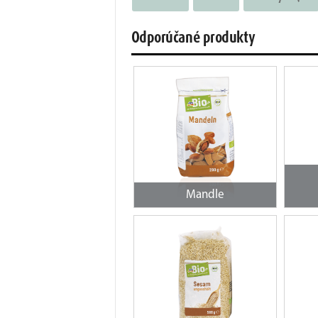
Odporúčané produkty
Mandle