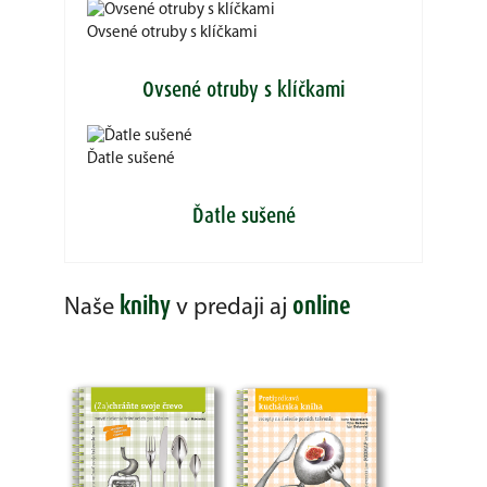
Ovsené otruby s klíčkami
Ovsené otruby s klíčkami
Ďatle sušené
Ďatle sušené
knihy
online
Naše
v predaji aj