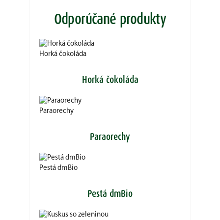
Odporúčané produkty
Horká čokoláda
Horká čokoláda
Paraorechy
Paraorechy
Pestá dmBio
Pestá dmBio