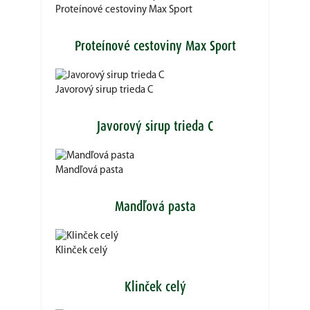
Proteínové cestoviny Max Sport
Proteínové cestoviny Max Sport
Javorový sirup trieda C
Javorový sirup trieda C
Mandľová pasta
Mandľová pasta
Klinček celý
Klinček celý