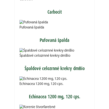
Carbocit
Pufovaná špalda
Pufovaná špalda
Špaldové celozrnné krekry dmBio
Špaldové celozrnné krekry dmBio
Echinacea 1200 mg, 120 cps.
Echinacea 1200 mg, 120 cps.