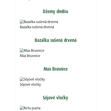
Džemy dmBio
Bazalka sušená drvená
Bazalka sušená drvená
Max Brusnice
Max Brusnice
Sójové vločky
Sójové vločky