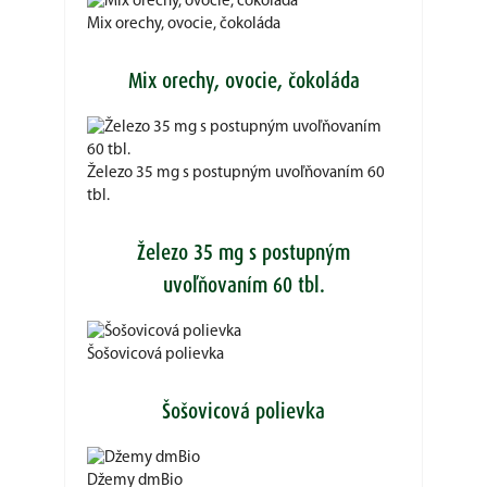
Mix orechy, ovocie, čokoláda
Mix orechy, ovocie, čokoláda
Železo 35 mg s postupným uvoľňovaním 60
tbl.
Železo 35 mg s postupným
uvoľňovaním 60 tbl.
Šošovicová polievka
Šošovicová polievka
Džemy dmBio