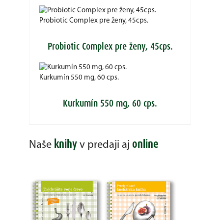
Probiotic Complex pre ženy, 45cps.
Probiotic Complex pre ženy, 45cps.
Kurkumín 550 mg, 60 cps.
Kurkumín 550 mg, 60 cps.
knihy
online
Naše
v predaji aj