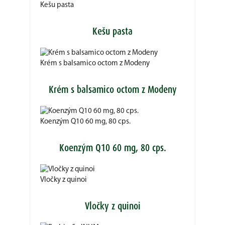
Kešu pasta
Kešu pasta
Krém s balsamico octom z Modeny
Krém s balsamico octom z Modeny
Koenzým Q10 60 mg, 80 cps.
Koenzým Q10 60 mg, 80 cps.
Vločky z quinoi
Vločky z quinoi