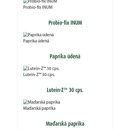
Probio-fix INUM
Probio-fix INUM
Paprika údená
Paprika údená
Lutein-Z™ 30 cps.
Lutein-Z™ 30 cps.
Maďarská paprika
Maďarská paprika