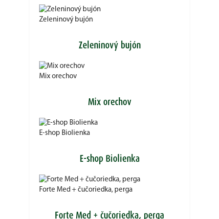
Zeleninový bujón
Zeleninový bujón
Mix orechov
Mix orechov
E-shop Biolienka
E-shop Biolienka
Forte Med + čučoriedka, perga
Forte Med + čučoriedka, perga