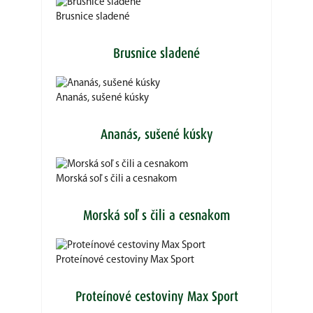
Brusnice sladené
Brusnice sladené
Ananás, sušené kúsky
Ananás, sušené kúsky
Morská soľ s čili a cesnakom
Morská soľ s čili a cesnakom
Proteínové cestoviny Max Sport
Proteínové cestoviny Max Sport