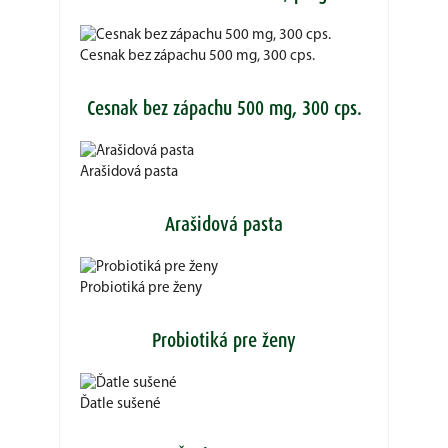
Cesnak bez zápachu 500 mg, 300 cps.
Cesnak bez zápachu 500 mg, 300 cps.
Arašidová pasta
Arašidová pasta
Probiotiká pre ženy
Probiotiká pre ženy
Ďatle sušené