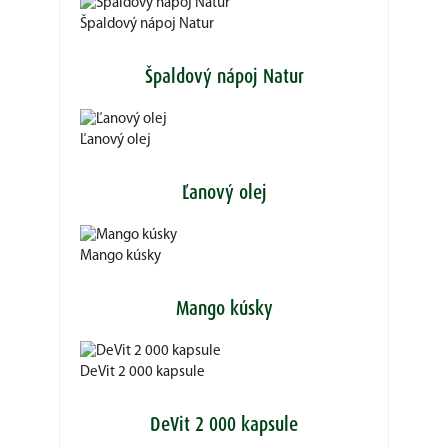
Špaldový nápoj Natur
Špaldový nápoj Natur
Ľanový olej
Ľanový olej
Mango kúsky
Mango kúsky
DeVit 2 000 kapsule
DeVit 2 000 kapsule