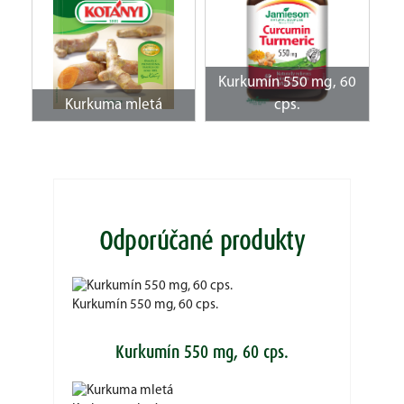
Kurkumín 550 mg, 60
Kurkuma mletá
cps.
Odporúčané produkty
Kurkumín 550 mg, 60 cps.
Kurkumín 550 mg, 60 cps.