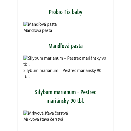
Probio-Fix baby
Mandľová pasta
Mandľová pasta
Silybum marianum – Pestrec mariánsky 90
tbl.
Silybum marianum - Pestrec
mariánsky 90 tbl.
Mrkvová šťava čerstvá