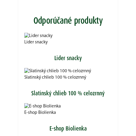
Odporúčané produkty
Lider snacky
Lider snacky
Slatinský chlieb 100 % celozrnný
Slatinský chlieb 100 % celozrnný
E-shop Biolienka
E-shop Biolienka