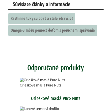
Súvisiace články a informácie
Rastlinné tuky sú opäť a stále zdravšie!
Omega-3 môžu pomôcť deťom s poruchami správania
Odporúčané produkty
Orieškové maslá Pure Nuts
Orieškové maslá Pure Nuts