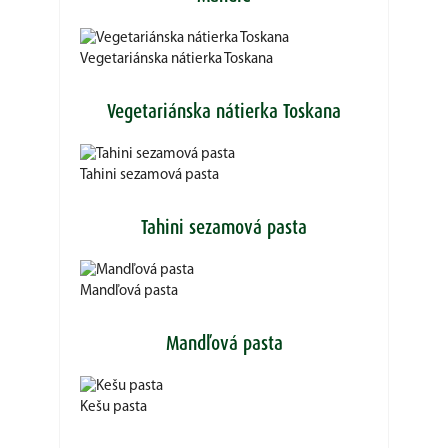
Vegetariánska nátierka Toskana
Vegetariánska nátierka Toskana
Tahini sezamová pasta
Tahini sezamová pasta
Mandľová pasta
Mandľová pasta
Kešu pasta